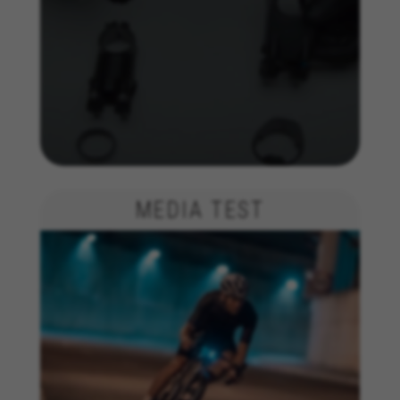
MEDIA TEST