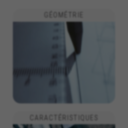
GÉOMÉTRIE
CARACTÉRISTIQUES