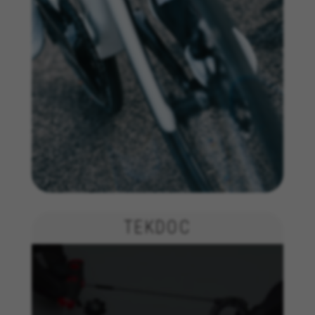
TEKDOC