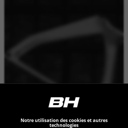
Notre utilisation des cookies et autres
technologies