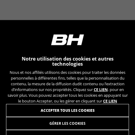
Notre utilisation des cookies et autres
technologies
Nous et nos affiliés utilisons des cookies pour traiter les données
personnelles à différentes fins, telles que la personnalisation du
contenu, la mesure de la diffusion dudit contenu ou l’extraction
d’informations sur nos propriétés. Cliquez sur
CE LIEN
. pour en
savoir plus. Vous pouvez accepter tous les cookies en appuyant sur
le bouton Accepter, ou les gérer en cliquant sur
CE LIEN
INSCRIVEZ-VOUS À NOTRE NEWSLETTER
ACCEPTER TOUS LES COOKIES
GÉRER LES COOKIES