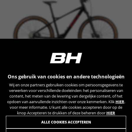
CORE 29
Ons gebruik van cookies en andere technologieën
+ INFO
Wij en onze partners gebruiken cookies om persoonsgegevens te
EC627
2.999,90 €
VERGELIJKEN
verwerken voor verschillende doeleinden: het personaliseren van
content, het meten van de levering van dergelijke content, of het
opdoen van aanvullende inzichten over onze kenmerken. Klik
HIER
.
Shimano Deore
Rock Shox Judy
BH Lite Mach1
voor meer informatie. U kunt alle cookies accepteren door op de
12sp
Silver Air Rem
Maxx
knop Accepteren te drukken of deze beheren door
HIER
100mm
ALLE COOKIES ACCEPTEREN