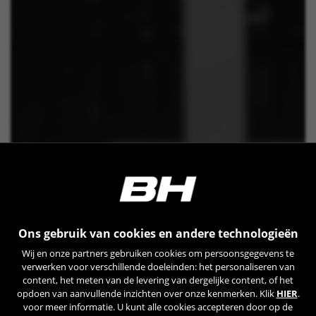
Ons gebruik van cookies en andere technologieën
Wij en onze partners gebruiken cookies om persoonsgegevens te
verwerken voor verschillende doeleinden: het personaliseren van
content, het meten van de levering van dergelijke content, of het
opdoen van aanvullende inzichten over onze kenmerken. Klik
HIER
.
voor meer informatie. U kunt alle cookies accepteren door op de