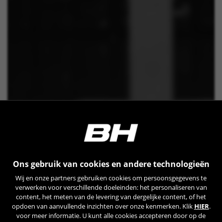
Ons gebruik van cookies en andere technologieën
Wij en onze partners gebruiken cookies om persoonsgegevens te
verwerken voor verschillende doeleinden: het personaliseren van
content, het meten van de levering van dergelijke content, of het
opdoen van aanvullende inzichten over onze kenmerken. Klik
HIER
.
voor meer informatie. U kunt alle cookies accepteren door op de