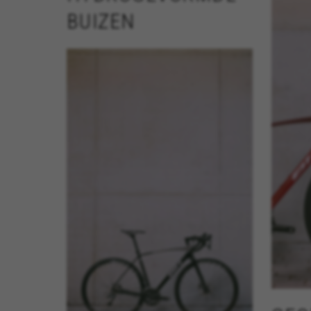
BUIZEN