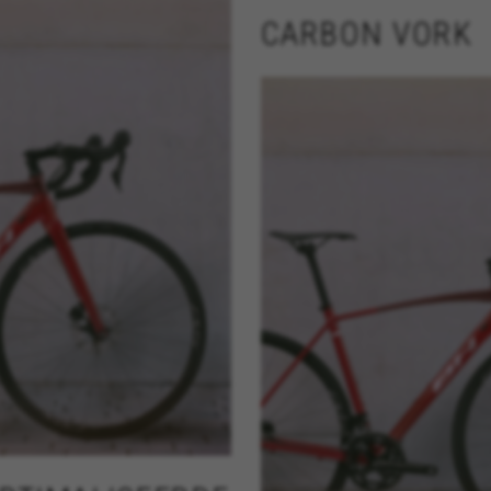
CARBON VORK