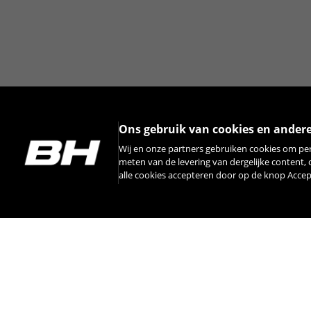
Ons gebruik van cookies en ander
Wij en onze partners gebruiken cookies om pe
meten van de levering van dergelijke content,
alle cookies accepteren door op de knop Acce
INSTAGRAM