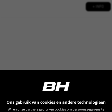
+ INFO
Ons gebruik van cookies en andere technologieën
Wij en onze partners gebruiken cookies om persoonsgegevens te