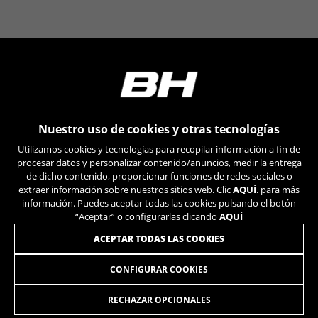
Nuestro uso de cookies y otras tecnologías
Utilizamos cookies y tecnologías para recopilar información a fin de
procesar datos y personalizar contenido/anuncios, medir la entrega
de dicho contenido, proporcionar funciones de redes sociales o
extraer información sobre nuestros sitios web. Clic
AQUÍ
. para más
información. Puedes aceptar todas las cookies pulsando el botón
“Aceptar” o configurarlas clicando
AQUÍ
ÚNETE A NUESTRA NEWSLETTER
ACEPTAR TODAS LAS COOKIES
CONFIGURAR COOKIES
RECHAZAR OPCIONALES