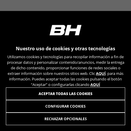
Nuestro uso de cookies y otras tecnologías
Utilizamos cookies y tecnologías para recopilar información a fin de
procesar datos y personalizar contenido/anuncios, medir la entrega
de dicho contenido, proporcionar funciones de redes sociales o
extraer información sobre nuestros sitios web. Clic
AQUÍ
. para más
información. Puedes aceptar todas las cookies pulsando el botón
“Aceptar” o configurarlas clicando
AQUÍ
ACEPTAR TODAS LAS COOKIES
CONFIGURAR COOKIES
RECHAZAR OPCIONALES