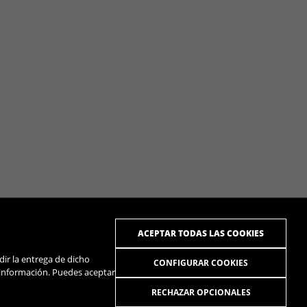
ACEPTAR TODAS LAS COOKIES
dir la entrega de dicho
CONFIGURAR COOKIES
 información. Puedes aceptar
RECHAZAR OPCIONALES