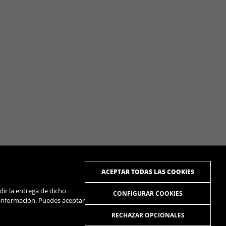
ACEPTAR TODAS LAS COOKIES
dir la entrega de dicho
CONFIGURAR COOKIES
 información. Puedes aceptar
RECHAZAR OPCIONALES