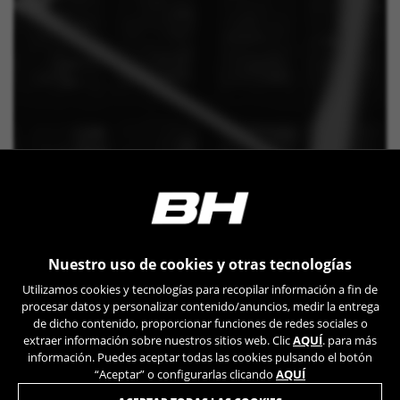
Nuestro uso de cookies y otras tecnologías
Utilizamos cookies y tecnologías para recopilar información a fin de
procesar datos y personalizar contenido/anuncios, medir la entrega
de dicho contenido, proporcionar funciones de redes sociales o
extraer información sobre nuestros sitios web. Clic
AQUÍ
. para más
información. Puedes aceptar todas las cookies pulsando el botón
“Aceptar” o configurarlas clicando
AQUÍ
BEHIND THE RIDE