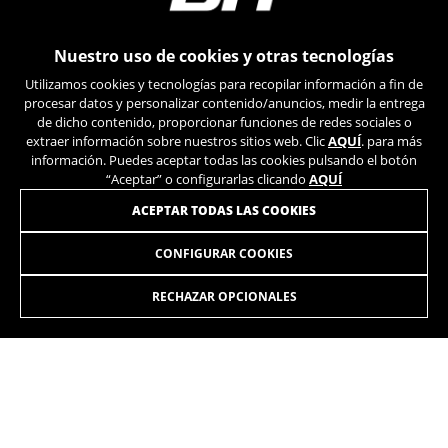
Nuestro uso de cookies y otras tecnologías
Utilizamos cookies y tecnologías para recopilar información a fin de
procesar datos y personalizar contenido/anuncios, medir la entrega
de dicho contenido, proporcionar funciones de redes sociales o
extraer información sobre nuestros sitios web. Clic
AQUÍ
. para más
información. Puedes aceptar todas las cookies pulsando el botón
“Aceptar” o configurarlas clicando
AQUÍ
ÚNETE A NUESTRA NEWSLETTER
ACEPTAR TODAS LAS COOKIES
CONFIGURAR COOKIES
RECHAZAR OPCIONALES
INSTAGRAM
TIK TOK
YOUTUBE
FACEBOOK
TWITTER
SPOTIFY