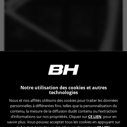
Notre utilisation des cookies et autres
technologies
Nous et nos affiliés utilisons des cookies pour traiter les données
personnelles à différentes fins, telles que la personnalisation du
contenu, la mesure de la diffusion dudit contenu ou l’extraction
d’informations sur nos propriétés. Cliquez sur
CE LIEN
. pour en
savoir plus. Vous pouvez accepter tous les cookies en appuyant sur