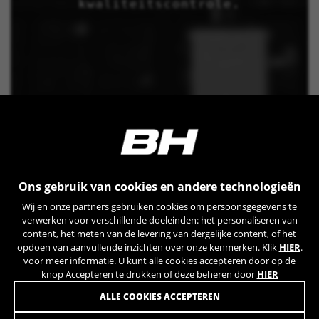
kwaliteitscontrole.
Ons gebruik van cookies en andere technologieën
Wij en onze partners gebruiken cookies om persoonsgegevens te
verwerken voor verschillende doeleinden: het personaliseren van
content, het meten van de levering van dergelijke content, of het
opdoen van aanvullende inzichten over onze kenmerken. Klik
HIER
.
voor meer informatie. U kunt alle cookies accepteren door op de
knop Accepteren te drukken of deze beheren door
HIER
ALLE COOKIES ACCEPTEREN