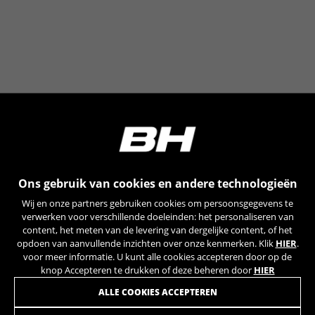
Ons gebruik van cookies en andere technologieën
Wij en onze partners gebruiken cookies om persoonsgegevens te
verwerken voor verschillende doeleinden: het personaliseren van
content, het meten van de levering van dergelijke content, of het
opdoen van aanvullende inzichten over onze kenmerken. Klik
HIER
.
voor meer informatie. U kunt alle cookies accepteren door op de
knop Accepteren te drukken of deze beheren door
HIER
WORD LID VAN ONZE NIEUWSBRIEF
ALLE COOKIES ACCEPTEREN