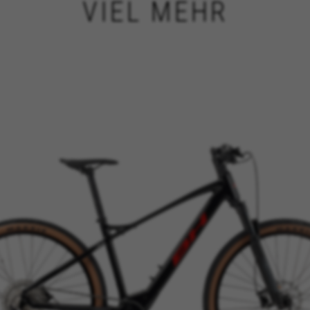
VIEL MEHR