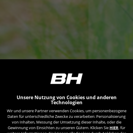
Unsere Nutzung von Cookies und anderen
Technologien
Wir und unsere Partner verwenden Cookies, um personenbezogene
Daten für unterschiedliche Zwecke zu verarbeiten: Personalisierung
von Inhalten, Messung der Umsetzung dieser Inhalte, oder die
Gewinnung von Einsichten zu unseren Gütern. Klicken Sie
HIER
. für