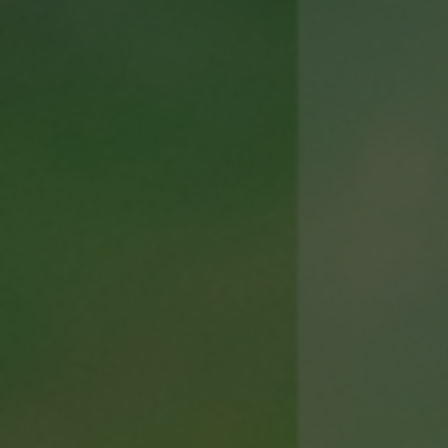
COOKIES VERWALTEN