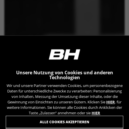
Unsere Nutzung von Cookies und anderen
Technologien
Wir und unsere Partner verwenden Cookies, um personenbezogene
Daten für unterschiedliche Zwecke zu verarbeiten: Personalisierung
von Inhalten, Messung der Umsetzung dieser Inhalte, oder die
Gewinnung von Einsichten zu unseren Gütern. Klicken Sie
HIER
. für
weitere Informationen. Sie können alle Cookies durch Anklicken der
Taste „Zulassen“ annehmen oder sie
HIER
ALLE COOKIES AKZEPTIEREN