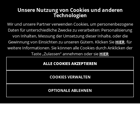
Sie können diese Informationen erneut einsehen, indem Sie
Unsere Nutzung von Cookies und anderen
den Abschnitt „Cookie-Richtlinie“ besuchen.
Technologien
Wir und unsere Partner verwenden Cookies, um personenbezogene
Daten für unterschiedliche Zwecke zu verarbeiten: Personalisierung
von Inhalten, Messung der Umsetzung dieser Inhalte, oder die
Gewinnung von Einsichten zu unseren Gütern. Klicken Sie
HIER
. für
weitere Informationen. Sie können alle Cookies durch Anklicken der
Taste „Zulassen“ annehmen oder sie
HIER
MELDEN SIE SICH FÜR UNSEREN NEWSLETTER AN
ALLE COOKIES AKZEPTIEREN
COOKIES VERWALTEN
OPTIONALE ABLEHNEN
INSTAGRAM
TIK TOK
YOUTUBE
FACEBOOK
TWITTER
SPOTIFY