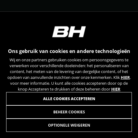
Ons gebruik van cookies en andere technologieën
Wij en onze partners gebruiken cookies om persoonsgegevens te
verwerken voor verschillende doeleinden: het personaliseren van
content, het meten van de levering van dergelijke content, of het
opdoen van aanvullende inzichten over onze kenmerken. Klik
HIER
.
voor meer informatie. U kunt alle cookies accepteren door op de
knop Accepteren te drukken of deze beheren door
HIER
ALLE COOKIES ACCEPTEREN
BEHEER COOKIES
OPTIONELE WEIGEREN