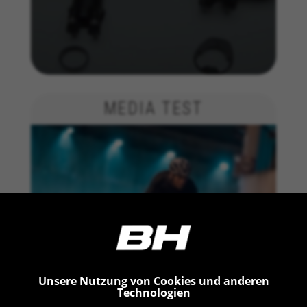
MEDIA TEST
Unsere Nutzung von Cookies und anderen
Technologien