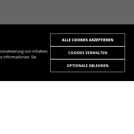
ALLE COOKIES AKZEPTIEREN
onalisierung von Inhalten,
COOKIES VERWALTEN
ere Informationen. Sie
OPTIONALE ABLEHNEN
R
SPOTIFY