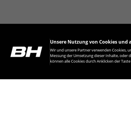
Unsere Nutzung von Cookies und 
Wir und unsere Partner verwenden Cookies, um
Messung der Umsetzung dieser Inhalte, oder d
können alle Cookies durch Anklicken der Tast
INSTAGRAM