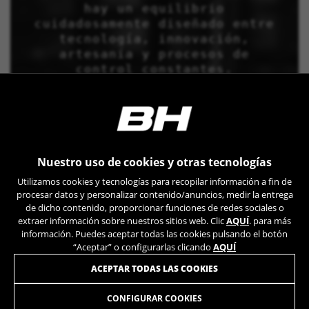
hay un equilibrio
cuidadosamente diseñado entre
tecnología, innovación,
artesanía y procesos de
control constantes.
Nuestro uso de cookies y otras tecnologías
Utilizamos cookies y tecnologías para recopilar información a fin de
procesar datos y personalizar contenido/anuncios, medir la entrega
de dicho contenido, proporcionar funciones de redes sociales o
extraer información sobre nuestros sitios web. Clic
AQUÍ
. para más
información. Puedes aceptar todas las cookies pulsando el botón
“Aceptar” o configurarlas clicando
AQUÍ
ACEPTAR TODAS LAS COOKIES
CONFIGURAR COOKIES
2.799,90€
-15%