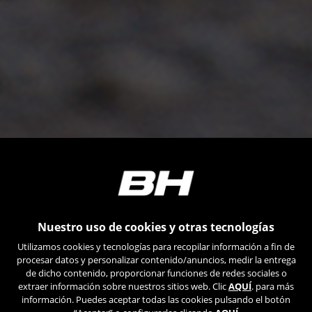
Nuestro uso de cookies y otras tecnologías
Utilizamos cookies y tecnologías para recopilar información a fin de
procesar datos y personalizar contenido/anuncios, medir la entrega
de dicho contenido, proporcionar funciones de redes sociales o
extraer información sobre nuestros sitios web. Clic
AQUÍ
. para más
información. Puedes aceptar todas las cookies pulsando el botón