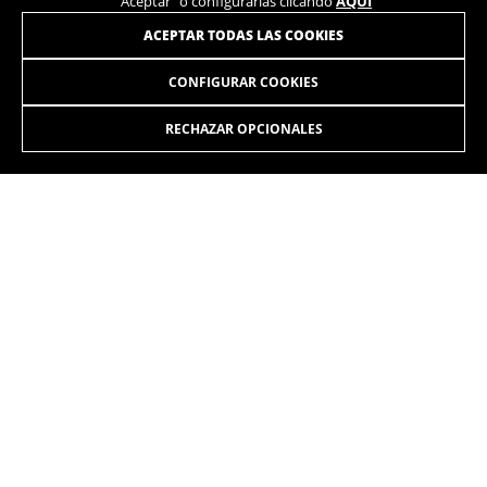
“Aceptar” o configurarlas clicando
AQUÍ
ACEPTAR TODAS LAS COOKIES
CONFIGURAR COOKIES
RECHAZAR OPCIONALES