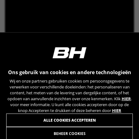
Ons gebruik van cookies en andere technologieën
Wij en onze partners gebruiken cookies om persoonsgegevens te
verwerken voor verschillende doeleinden: het personaliseren van
content, het meten van de levering van dergelijke content, of het
opdoen van aanvullende inzichten over onze kenmerken. Klik
HIER
.
voor meer informatie. U kunt alle cookies accepteren door op de
knop Accepteren te drukken of deze beheren door
HIER
ALLE COOKIES ACCEPTEREN
BEHEER COOKIES
ILYNX+ DL ENDURO CARBON 9.5
5.999,90 €
vanaf 500,00 €