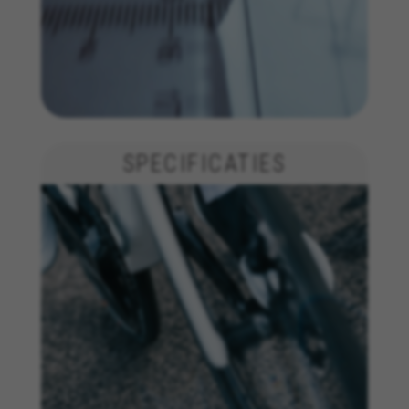
SPECIFICATIES