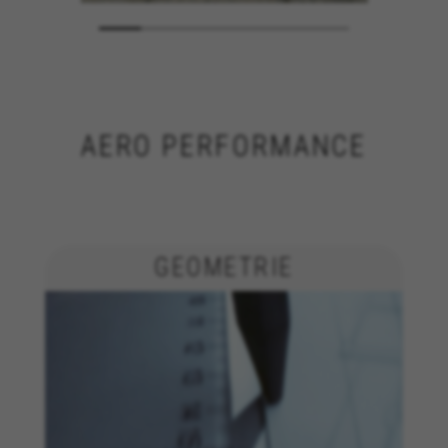
AERO PERFORMANCE
GEOMETRIE