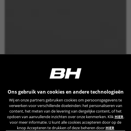
Ons gebruik van cookies en andere technologieën
Wij en onze partners gebruiken cookies om persoonsgegevens te
verwerken voor verschillende doeleinden: het personaliseren van
content, het meten van de levering van dergelijke content, of het
opdoen van aanvullende inzichten over onze kenmerken. Klik
HIER
.
voor meer informatie. U kunt alle cookies accepteren door op de
knop Accepteren te drukken of deze beheren door
HIER