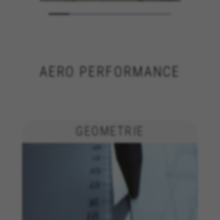
AERO PERFORMANCE
GEOMETRIE