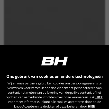
Ons gebruik van cookies en andere technologieën
Wij en onze partners gebruiken cookies om persoonsgegevens te
verwerken voor verschillende doeleinden: het personaliseren van
content, het meten van de levering van dergelijke content, of het
opdoen van aanvullende inzichten over onze kenmerken. Klik
HIER
.
voor meer informatie. U kunt alle cookies accepteren door op de
knop Accepteren te drukken of deze beheren door
HIER