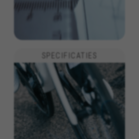
SPECIFICATIES