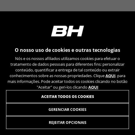
O nosso uso de cookies e outras tecnologias
Nós e os nossos afiliados utilizamos cookies para efetuar o
tratamento de dados pessoais para diferentes fins: personalizar
conteúdo, quantificar a entrega de tal conteúdo ou extrair
conhecimentos sobre as nossas propriedades. Clique
AQUI
. para
mais informações. Pode aceitar todos os cookies clicando no botão
"Aceitar" ou geri-los clicando
AQUI
GRAVELX 2.0
LG203
ACEITAR TODOS OS COOKIES
+ INFO
Shimano GRX
Shimano GRX
Shimano AGX
GERENCIAR COOKIES
11sp
Mono 40T
Disc
COMPARAR
REJEITAR OPCIONAIS