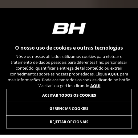
O nosso uso de cookies e outras tecnologias
Nós e os nossos afiliados utilizamos cookies para efetuar o
tratamento de dados pessoais para diferentes fins: personalizar
conteúdo, quantificar a entrega de tal conteúdo ou extrair
conhecimentos sobre as nossas propriedades. Clique
AQUI
. para
mais informações. Pode aceitar todos os cookies clicando no botão
"Aceitar" ou geri-los clicando
AQUI
ACEITAR TODOS OS COOKIES
GERENCIAR COOKIES
REJEITAR OPCIONAIS