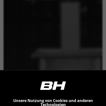
Unsere Nutzung von Cookies und anderen
Technologien