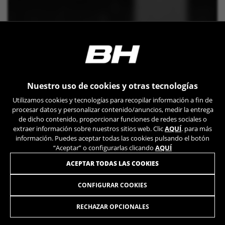
Nuestro uso de cookies y otras tecnologías
Utilizamos cookies y tecnologías para recopilar información a fin de
procesar datos y personalizar contenido/anuncios, medir la entrega
de dicho contenido, proporcionar funciones de redes sociales o
extraer información sobre nuestros sitios web. Clic
AQUÍ
. para más
información. Puedes aceptar todas las cookies pulsando el botón
“Aceptar” o configurarlas clicando
AQUÍ
ACEPTAR TODAS LAS COOKIES
CONFIGURAR COOKIES
EXPERT 5.5
1.399,90 €
desde 117,00 € al mes
RECHAZAR OPCIONALES