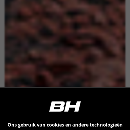
Ons gebruik van cookies en andere technologieën