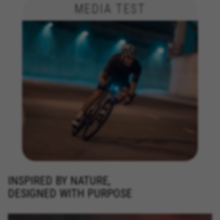
MEDIA TEST
INSPIRED BY NATURE,
DESIGNED WITH PURPOSE