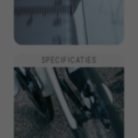
SPECIFICATIES