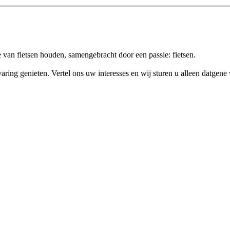
van fietsen houden, samengebracht door een passie: fietsen.
ing genieten. Vertel ons uw interesses en wij sturen u alleen datgene 