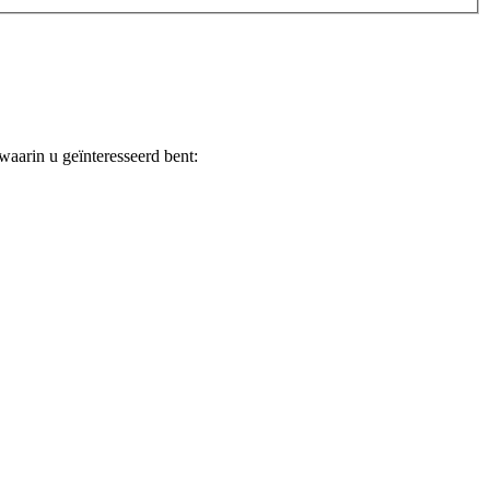
waarin u geïnteresseerd bent: