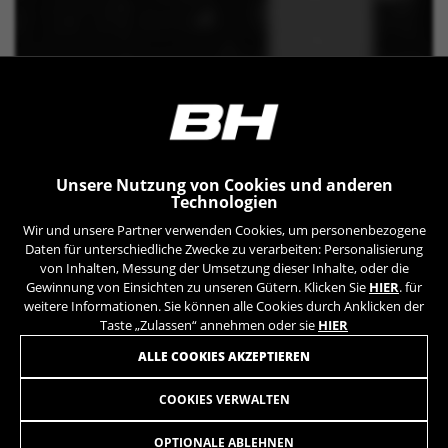
Unsere Nutzung von Cookies und anderen
Technologien
Wir und unsere Partner verwenden Cookies, um personenbezogene
Daten für unterschiedliche Zwecke zu verarbeiten: Personalisierung
von Inhalten, Messung der Umsetzung dieser Inhalte, oder die
Gewinnung von Einsichten zu unseren Gütern. Klicken Sie
HIER
. für
weitere Informationen. Sie können alle Cookies durch Anklicken der
Taste „Zulassen“ annehmen oder sie
HIER
ALLE COOKIES AKZEPTIEREN
COOKIES VERWALTEN
EXPERT 5.0
1.149,90 €
ab 96,00 € pro Monat
OPTIONALE ABLEHNEN