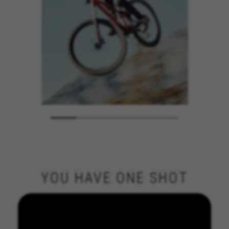
YOU HAVE ONE SHOT