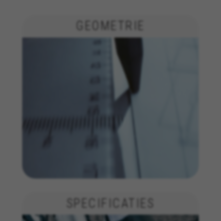
GEOMETRIE
SPECIFICATIES