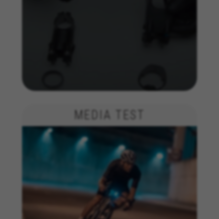
MEDIA TEST