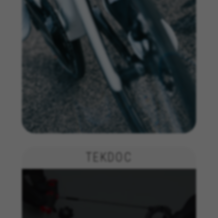
TEKDOC