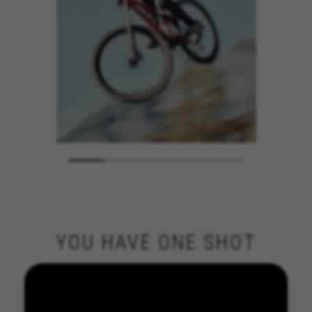
YOU HAVE ONE SHOT